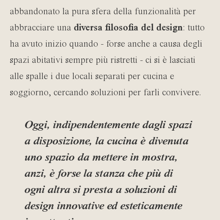
abbandonato la pura sfera della funzionalità per
abbracciare una
diversa filosofia del design
: tutto
ha avuto inizio quando - forse anche a causa degli
spazi abitativi sempre più ristretti - ci si è lasciati
alle spalle i due locali separati per cucina e
soggiorno, cercando soluzioni per farli convivere.
Oggi, indipendentemente dagli spazi
a disposizione, la cucina è divenuta
uno spazio da mettere in mostra,
anzi, è forse la stanza che più di
ogni altra si presta a soluzioni di
design innovative ed esteticamente