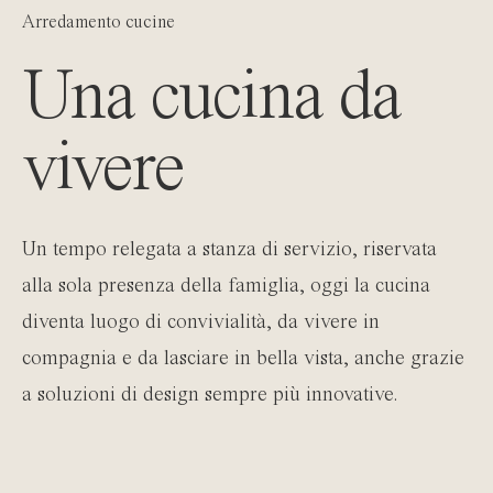
Arredamento cucine
Una cucina da
vivere
Un tempo relegata a stanza di servizio, riservata
alla sola presenza della famiglia, oggi la cucina
diventa luogo di convivialità, da vivere in
compagnia e da lasciare in bella vista, anche grazie
a soluzioni di design sempre più innovative.