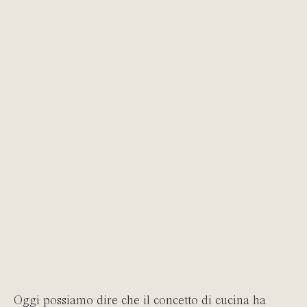
Oggi possiamo dire che il concetto di cucina ha