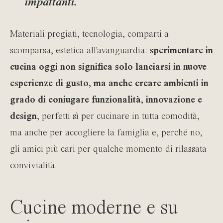
impattanti.
Materiali pregiati, tecnologia, comparti a
scomparsa, estetica all'avanguardia:
sperimentare in
cucina oggi non significa solo lanciarsi in nuove
esperienze di gusto, ma anche creare ambienti in
grado di coniugare funzionalità, innovazione e
design
, perfetti sì per cucinare in tutta comodità,
ma anche per accogliere la famiglia e, perché no,
gli amici più cari per qualche momento di rilassata
convivialità.
Cucine moderne e su