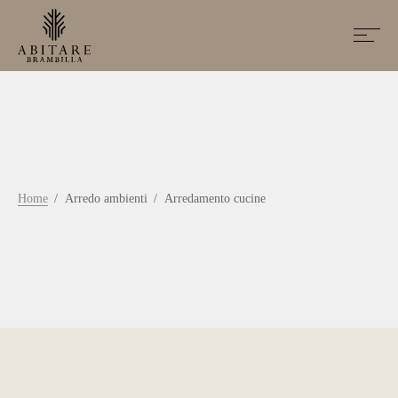
Home
Arredo ambienti
Arredamento cucine