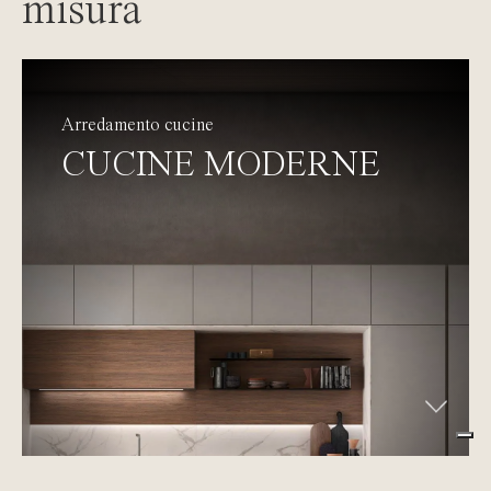
misura
Arredamento cucine
CUCINE MODERNE