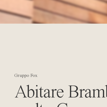
Gruppo Fox
Abitare Bramb