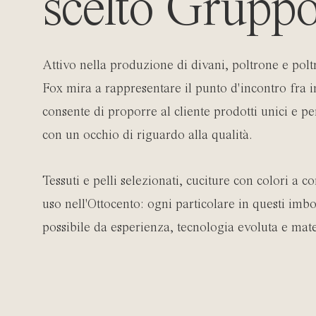
scelto Grupp
Attivo nella produzione di divani, poltrone e polt
Fox mira a rappresentare il punto d'incontro fra i
consente di proporre al cliente prodotti unici e per
con un occhio di riguardo alla qualità.
Tessuti e pelli selezionati, cuciture con colori a 
uso nell'Ottocento: ogni particolare in questi imbo
possibile da esperienza, tecnologia evoluta e materi